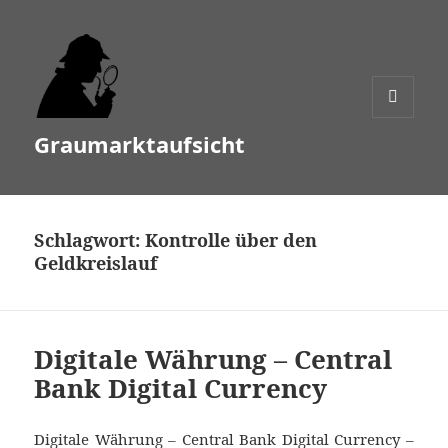
MENÜ
Graumarktaufsicht
UND
WIDGETS
Schlagwort:
Kontrolle über den
Geldkreislauf
Digitale Währung – Central
Bank Digital Currency
Digitale Währung – Central Bank Digital Currency –