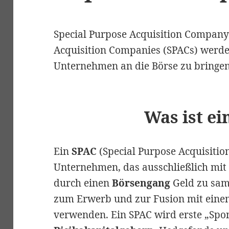
Special Purpose Acquisition Company
Acquisition Companies (SPACs) werde
Unternehmen an die Börse zu bringen
Was ist ei
Ein
SPAC
(Special Purpose Acquisitio
Unternehmen, das ausschließlich mit
durch einen
Börsengang
Geld zu sam
zum Erwerb und zur Fusion mit eine
verwenden. Ein SPAC wird erste „Spo