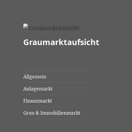
Graumarktaufsicht
Allgemein
Anlagemarkt
Finanzmarkt
Grau & Immobilienmarkt