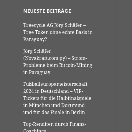
NEUESTE BEITRÄGE
Treecycle AG Jörg Schäfer –
Tree Token ohne echte Basis in
Paraguay?
Jörg Schäfer
(Novakraft.com.py) – Strom-
Probleme beim Bitcoin-Mining
in Paraguay
Fußballeuropameisterschaft
2024 in Deutschland – VIP-
Tickets für die Halbfinalspiele
in München und Dortmund
und für das Finale in Berlin
Top-Renditen durch Finanz-
Coachings