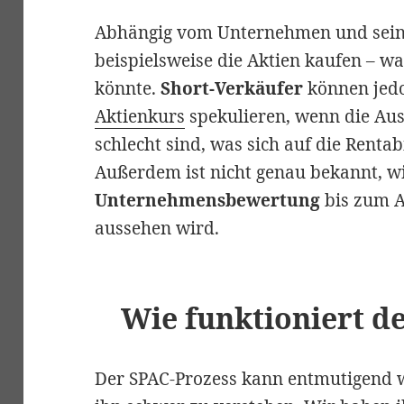
Abhängig vom Unternehmen und sein
beispielsweise die Aktien kaufen – wa
könnte.
Short-Verkäufer
können jedo
Aktienkurs
spekulieren, wenn die Au
schlecht sind, was sich auf die Rentab
Außerdem ist nicht genau bekannt, wi
Unternehmensbewertung
bis zum A
aussehen wird.
Wie funktioniert d
Der SPAC-Prozess kann entmutigend w