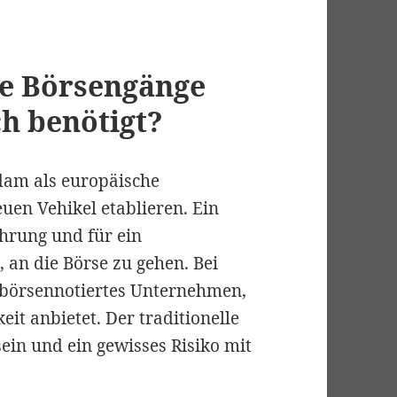
he Börsengänge
h benötigt?
am als europäische
uen Vehikel etablieren. Ein
ührung und für ein
, an die Börse zu gehen. Bei
 börsennotiertes Unternehmen,
eit anbietet. Der traditionelle
ein und ein gewisses Risiko mit