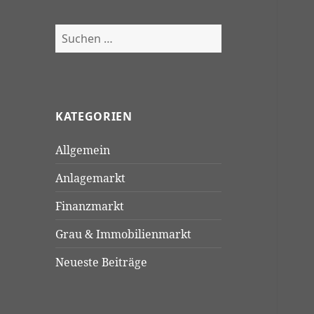
Suchen
nach:
KATEGORIEN
Allgemein
Anlagemarkt
Finanzmarkt
Grau & Immobilienmarkt
Neueste Beiträge