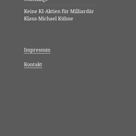
Keine KI-Aktien für Milliardär
Klaus-Michael Kühne
Impressum
Kontakt