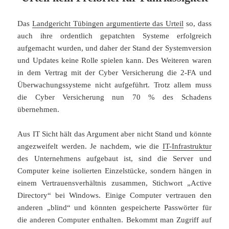
Das
Landgericht Tübingen argumentierte das Urteil
so, dass
auch ihre ordentlich gepatchten Systeme erfolgreich
aufgemacht wurden, und daher der Stand der Systemversion
und Updates keine Rolle spielen kann. Des Weiteren waren
in dem Vertrag mit der Cyber Versicherung die 2-FA und
Überwachungssysteme nicht aufgeführt. Trotz allem muss
die Cyber Versicherung nun 70 % des Schadens
übernehmen.
Aus IT Sicht hält das Argument aber nicht Stand und könnte
angezweifelt werden. Je nachdem, wie die
IT-Infrastruktur
des Unternehmens aufgebaut ist, sind die Server und
Computer keine isolierten Einzelstücke, sondern hängen in
einem Vertrauensverhältnis zusammen, Stichwort „Active
Directory“ bei Windows. Einige Computer vertrauen den
anderen „blind“ und könnten gespeicherte Passwörter für
die anderen Computer enthalten. Bekommt man Zugriff auf