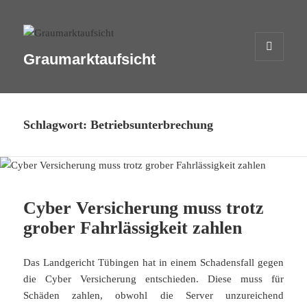
Graumarktaufsicht
MENÜ
UND
WIDGETS
Schlagwort:
Betriebsunterbrechung
Cyber Versicherung muss trotz
grober Fahrlässigkeit zahlen
Das Landgericht Tübingen hat in einem Schadensfall gegen
die Cyber Versicherung entschieden. Diese muss für
Schäden zahlen, obwohl die Server unzureichend