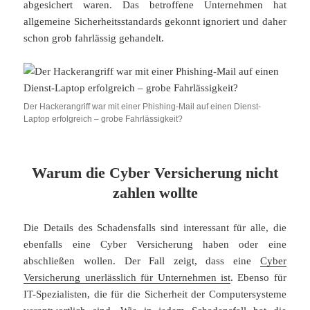
abgesichert waren. Das betroffene Unternehmen hat
allgemeine Sicherheitsstandards gekonnt ignoriert und daher
schon grob fahrlässig gehandelt.
Der Hackerangriff war mit einer Phishing-Mail auf einen Dienst-
Laptop erfolgreich – grobe Fahrlässigkeit?
Warum die Cyber Versicherung nicht
zahlen wollte
Die Details des Schadensfalls sind interessant für alle, die
ebenfalls eine Cyber Versicherung haben oder eine
abschließen wollen. Der Fall zeigt, dass eine
Cyber
Versicherung unerlässlich für Unternehmen ist
. Ebenso für
IT-Spezialisten, die für die Sicherheit der Computersysteme