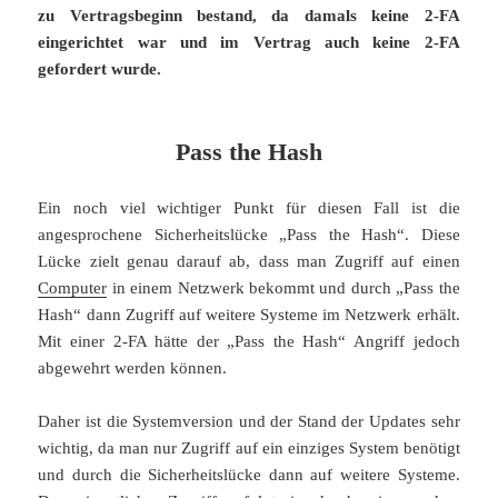
zu Vertragsbeginn bestand, da damals keine 2-FA
eingerichtet war und im Vertrag auch keine 2-FA
gefordert wurde.
Pass the Hash
Ein noch viel wichtiger Punkt für diesen Fall ist die
angesprochene Sicherheitslücke „Pass the Hash“. Diese
Lücke zielt genau darauf ab, dass man Zugriff auf einen
Computer
in einem Netzwerk bekommt und durch „Pass the
Hash“ dann Zugriff auf weitere Systeme im Netzwerk erhält.
Mit einer 2-FA hätte der „Pass the Hash“ Angriff jedoch
abgewehrt werden können.
Daher ist die Systemversion und der Stand der Updates sehr
wichtig, da man nur Zugriff auf ein einziges System benötigt
und durch die Sicherheitslücke dann auf weitere Systeme.