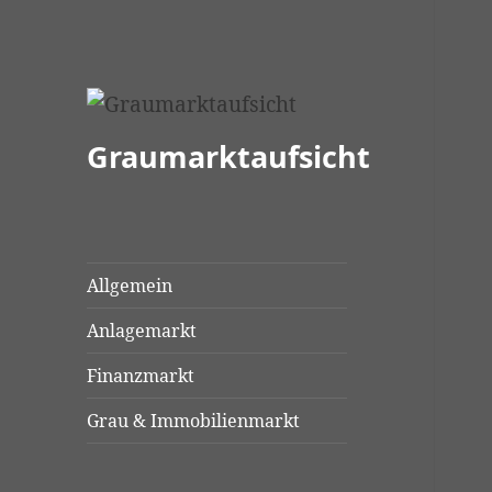
Graumarktaufsicht
Allgemein
Anlagemarkt
Finanzmarkt
Grau & Immobilienmarkt