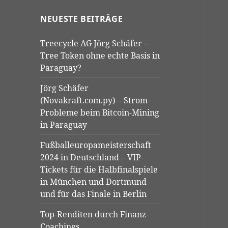
NEUESTE BEITRÄGE
Treecycle AG Jörg Schäfer –
Tree Token ohne echte Basis in
Paraguay?
Jörg Schäfer
(Novakraft.com.py) – Strom-
Probleme beim Bitcoin-Mining
in Paraguay
Fußballeuropameisterschaft
2024 in Deutschland – VIP-
Tickets für die Halbfinalspiele
in München und Dortmund
und für das Finale in Berlin
Top-Renditen durch Finanz-
Coachings