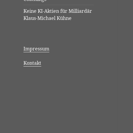
Keine KI-Aktien für Milliardär
Klaus-Michael Kühne
Impressum
Kontakt