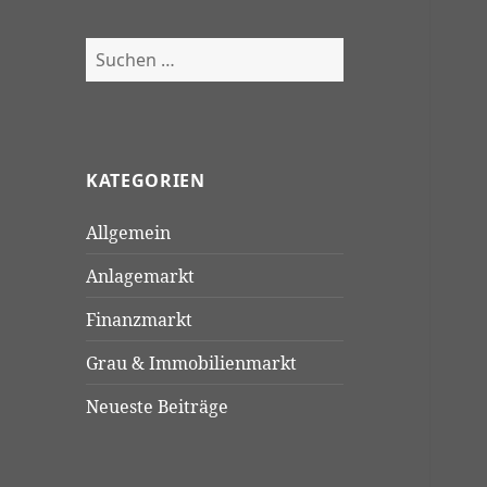
Suchen
nach:
KATEGORIEN
Allgemein
Anlagemarkt
Finanzmarkt
Grau & Immobilienmarkt
Neueste Beiträge