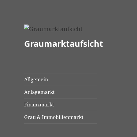
Graumarktaufsicht
Allgemein
Anlagemarkt
Finanzmarkt
Grau & Immobilienmarkt