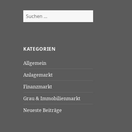
Suchen
nach:
KATEGORIEN
Allgemein
Anlagemarkt
Finanzmarkt
Grau & Immobilienmarkt
Neueste Beiträge