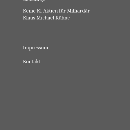
Keine KI-Aktien für Milliardär
Klaus-Michael Kühne
Impressum
Kontakt