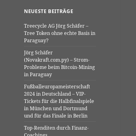
NEUESTE BEITRÄGE
Treecycle AG Jörg Schäfer –
Tree Token ohne echte Basis in
Paraguay?
Jörg Schäfer
(Novakraft.com.py) – Strom-
Probleme beim Bitcoin-Mining
in Paraguay
Fußballeuropameisterschaft
2024 in Deutschland – VIP-
Tickets für die Halbfinalspiele
in München und Dortmund
und für das Finale in Berlin
Top-Renditen durch Finanz-
Coachings